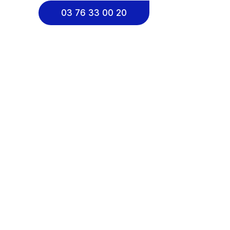
03 76 33 00 20