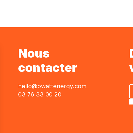
Nous
contacter
hello@owattenergy.com
03 76 33 00 20