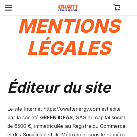
MENTIONS
LÉGALES
Éditeur du site
Le site Internet
https://owattenergy.com
est édité
par la société
GREEN IDEAS
, SAS au capital social
de 6500 €, immatriculée au Registre du Commerce
et des Sociétés de Lille Métropole, sous le numéro