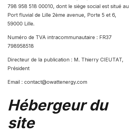
798 958 518 00010, dont le siège social est situé au
Port fluvial de Lille 2ème avenue, Porte 5 et 6,
59000 Lille.
Numéro de TVA intracommunautaire : FR37
798958518
Directeur de la publication : M. Thierry CIEUTAT,
Président
Email :
contact@owattenergy.com
Hébergeur du
site