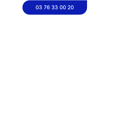
03 76 33 00 20