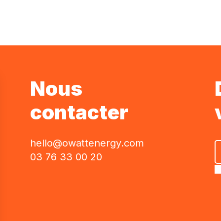
Nous
contacter
hello@owattenergy.com
03 76 33 00 20